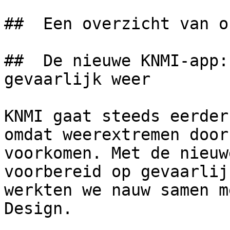
##  Een overzicht van o
##  De nieuwe KNMI-app:
gevaarlijk weer 

KNMI gaat steeds eerder
omdat weerextremen door
voorkomen. Met de nieuw
voorbereid op gevaarlij
werkten we nauw samen m
Design.
