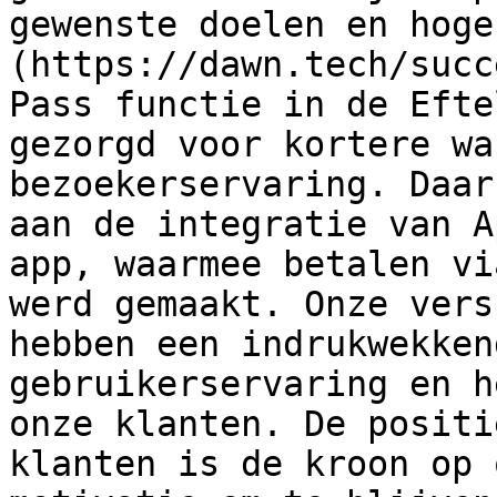
gewenste doelen en hoge
(https://dawn.tech/succ
Pass functie in de Efte
gezorgd voor kortere wa
bezoekerservaring. Daar
aan de integratie van A
app, waarmee betalen vi
werd gemaakt. Onze vers
hebben een indrukwekken
gebruikerservaring en h
onze klanten. De positi
klanten is de kroon op 