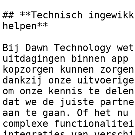
## **Technisch ingewikk
helpen**

Bij Dawn Technology wet
uitdagingen binnen app 
kopzorgen kunnen zorgen
dankzij onze uitvoerige
om onze kennis te delen
dat we de juiste partne
aan te gaan. Of het nu 
complexe functionalitei
integraties van verschi