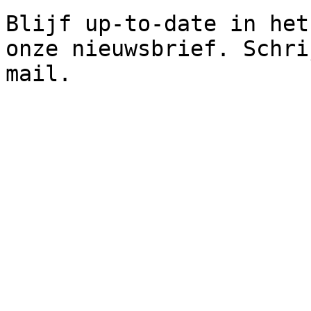
Blijf up-to-date in het
onze nieuwsbrief. Schri
mail.