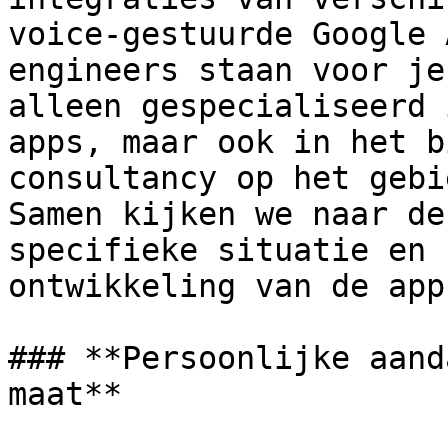
voice-gestuurde Google 
engineers staan voor je
alleen gespecialiseerd 
apps, maar ook in het b
consultancy op het gebi
Samen kijken we naar de
specifieke situatie en 
ontwikkeling van de app
### **Persoonlijke aand
maat**
