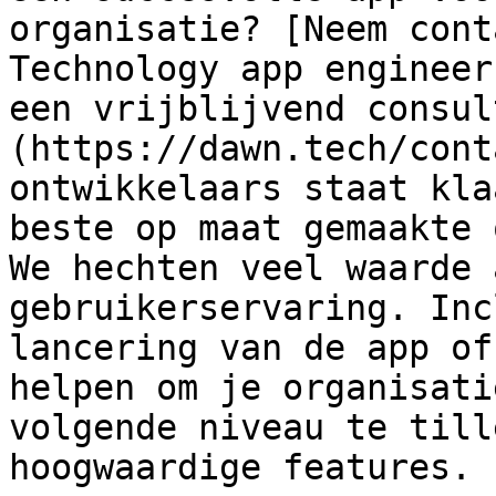
organisatie? [Neem cont
Technology app engineer
een vrijblijvend consul
(https://dawn.tech/cont
ontwikkelaars staat kla
beste op maat gemaakte 
We hechten veel waarde 
gebruikerservaring. Inc
lancering van de app of
helpen om je organisati
volgende niveau te till
hoogwaardige features.
