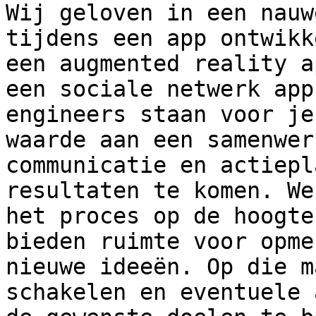
Wij geloven in een nauw
tijdens een app ontwikk
een augmented reality a
een sociale netwerk app
engineers staan voor je
waarde aan een samenwer
communicatie en actiepl
resultaten te komen. We
het proces op de hoogte
bieden ruimte voor opme
nieuwe ideeën. Op die m
schakelen en eventuele 