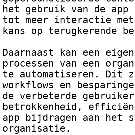
het gebruik van de app 
tot meer interactie met
kans op terugkerende be
Daarnaast kan een eigen
processen van een organ
te automatiseren. Dit z
workflows en besparinge
de verbeterde gebruiker
betrokkenheid, efficiën
app bijdragen aan het s
organisatie.
