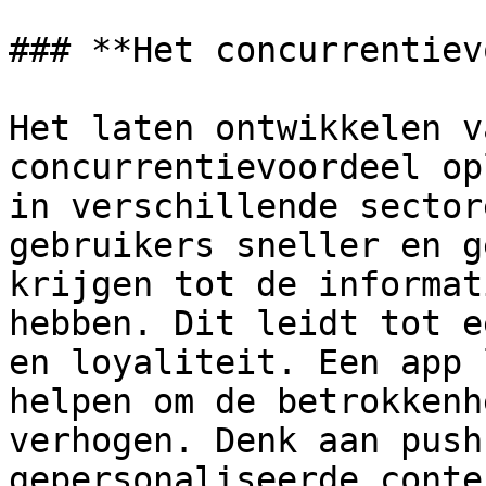
### **Het concurrentiev
Het laten ontwikkelen v
concurrentievoordeel op
in verschillende sector
gebruikers sneller en g
krijgen tot de informat
hebben. Dit leidt tot e
en loyaliteit. Een app 
helpen om de betrokkenh
verhogen. Denk aan push
gepersonaliseerde conte